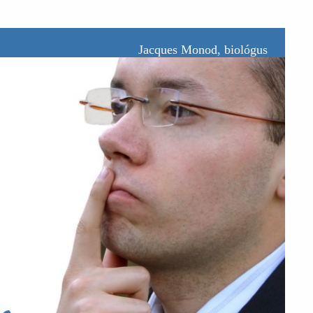
Jacques Monod, biológus