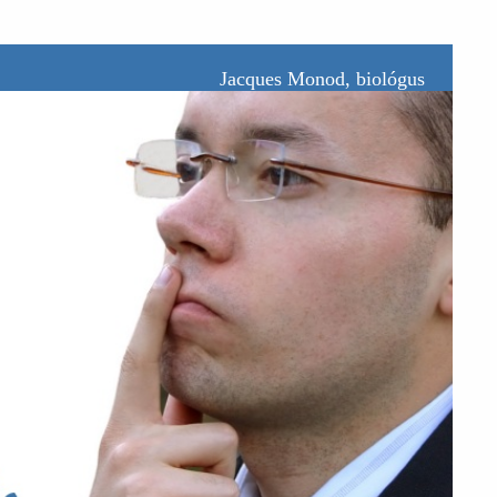
Jacques Monod, biológus