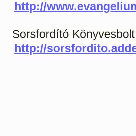
http://www.evangeliu
Sorsfordító Könyvesbolt
http://sorsfordito.adde