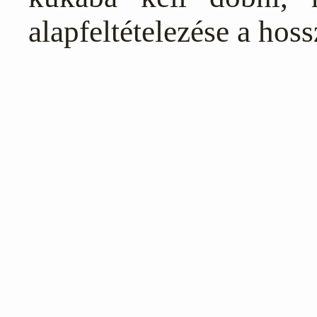
alapfeltételezése a hoss