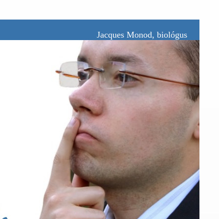
Jacques Monod, biológus